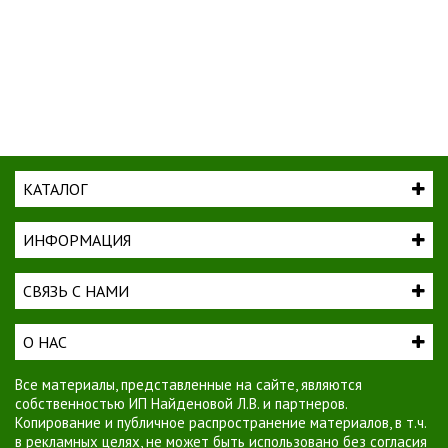
КАТАЛОГ
ИНФОРМАЦИЯ
СВЯЗЬ С НАМИ
О НАС
Все материалы, представленные на сайте, являются
собственностью ИП Найденовой Л.В. и партнеров.
Копирование и публичное распространение материалов, в т.ч.
в рекламных целях, не может быть использовано без согласия