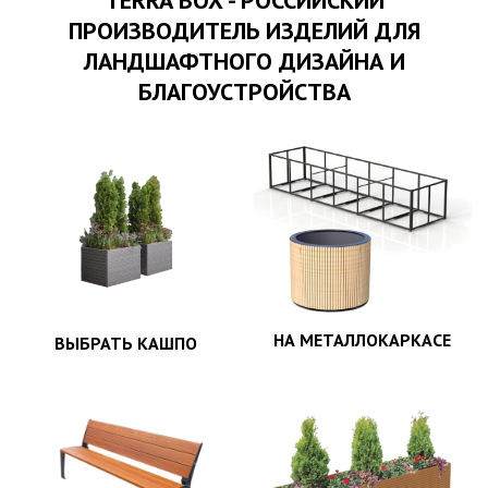
TERRA BOX - РОССИЙСКИЙ
ПРОИЗВОДИТЕЛЬ ИЗДЕЛИЙ ДЛЯ
ЛАНДШАФТНОГО ДИЗАЙНА И
БЛАГОУСТРОЙСТВА
НА МЕТАЛЛОКАРКАСЕ
ВЫБРАТЬ КАШПО