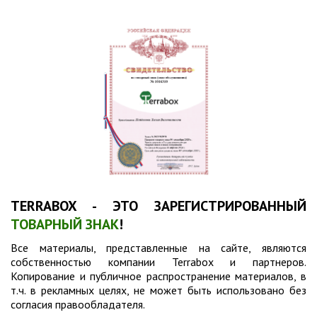
TERRABOX - ЭТО ЗАРЕГИСТРИРОВАННЫЙ
ТОВАРНЫЙ ЗНАК
!
Все материалы, представленные на сайте, являются
собственностью компании Terrabox и партнеров.
Копирование и публичное распространение материалов, в
т.ч. в рекламных целях, не может быть использовано без
согласия правообладателя.