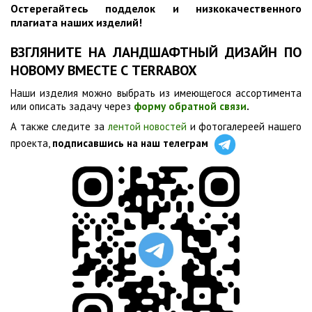
Остерегайтесь подделок и низкокачественного
плагиата наших изделий!
ВЗГЛЯНИТЕ НА ЛАНДШАФТНЫЙ ДИЗАЙН ПО
НОВОМУ ВМЕСТЕ С TERRABOX
Наши изделия можно выбрать из имеющегося ассортимента
или описать задачу через
форму обратной связи
.
А также следите за
лентой новостей
и фотогалереей нашего
проекта,
подписавшись на наш телеграм