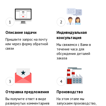
1
2
Описание задачи
Индивидуальная
консультация
Пришлите запрос на почту
или через форму обратной
Мы свяжемся с Вами в
связи
течение часа для
обсуждения деталей
заказа
3
4
Отправка предложения
Производство
Вы получите ответ в виде
На этом этапе мы
развернутых комментариев
запускаем производство,