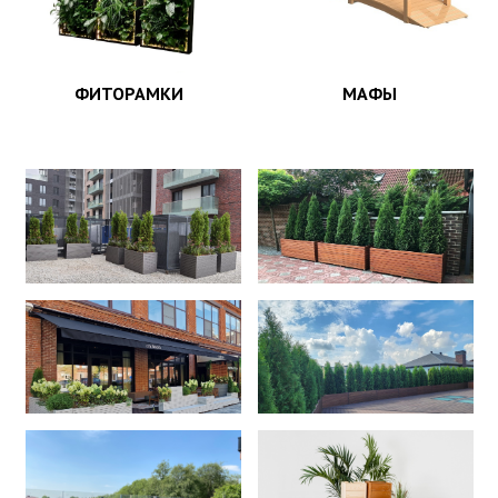
ФИТОРАМКИ
МАФЫ