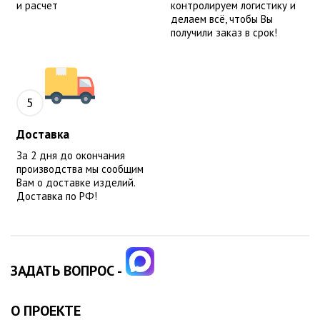
и расчет
контролируем логистику и
делаем всё, чтобы Вы
получили заказ в срок!
5
Доставка
За 2 дня до окончания
производства мы сообщим
Вам о доставке изделий.
Доставка по РФ!
ЗАДАТЬ ВОПРОС -
О ПРОЕКТЕ