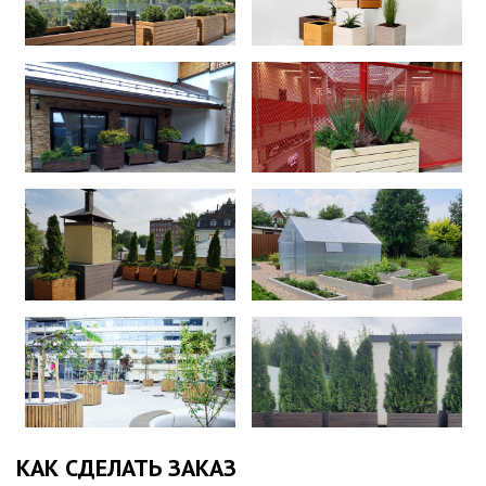
КАК СДЕЛАТЬ ЗАКАЗ