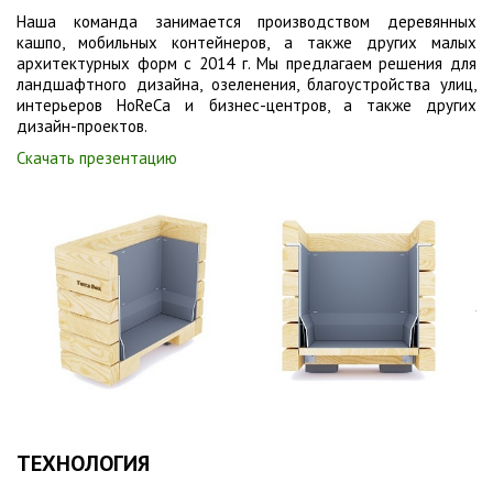
Наша команда занимается производством деревянных
кашпо, мобильных контейнеров, а также других малых
архитектурных форм с 2014 г. Мы предлагаем решения для
ландшафтного дизайна, озеленения, благоустройства улиц,
интерьеров HoReCa и бизнес-центров, а также других
дизайн-проектов.
Скачать презентацию
ТЕХНОЛОГИЯ