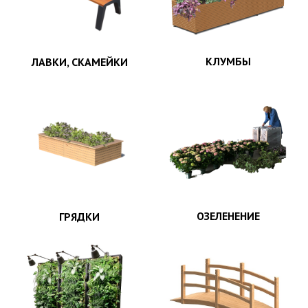
КЛУМБЫ
ЛАВКИ, СКАМЕЙКИ
ОЗЕЛЕНЕНИЕ
ГРЯДКИ