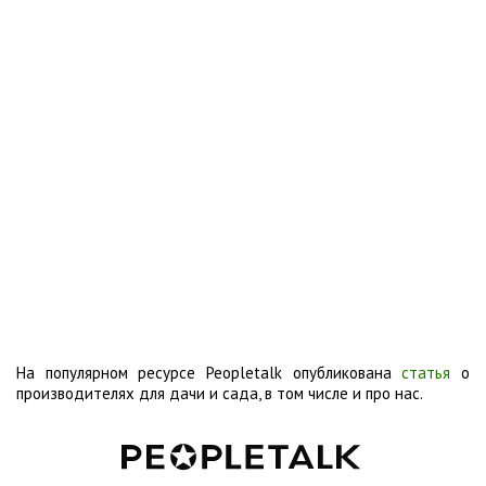
На популярном ресурсе Peopletalk опубликована
статья
о
производителях для дачи и сада, в том числе и про нас.