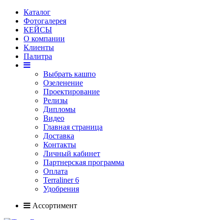
Каталог
Фотогалерея
КЕЙСЫ
О компании
Клиенты
Палитра
Выбрать кашпо
Озеленение
Проектирование
Релизы
Дипломы
Видео
Главная страница
Доставка
Контакты
Личный кабинет
Партнерская программа
Оплата
Terraliner 6
Удобрения
Ассортимент