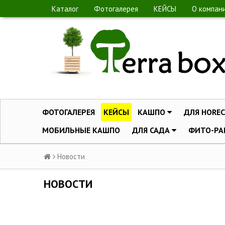
Каталог
Фотогалерея
КЕЙСЫ
О компан
ФОТОГАЛЕРЕЯ
КЕЙСЫ
КАШПО
ДЛЯ HOREC
МОБИЛЬНЫЕ КАШПО
ДЛЯ САДА
ФИТО-РА
Новости
НОВОСТИ