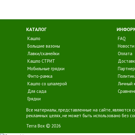
КАТАЛОГ
ИНФОР
Кашпо
FAQ
Большие вазоны
Новости
Лавки/скамейки
Оплата
Кашпо СТРИТ
Доставк
Мобильные грядки
Партнер
Фито-рамка
Политик
Кашпо со шпалерой
Личный 
Для сада
Сравнен
Грядки
Все материалы, представленные на сайте, являются с
рекламных целях, не может быть использовано без со
Terra Box
2026