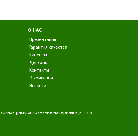
О НАС
Презентация
Гарантия качества
Клиенты
Дипломы
Контакты
О компании
Новости
личное распространение материалов, в т.ч. в