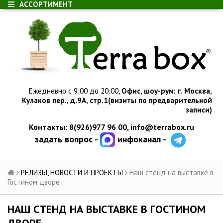
АССОРТИМЕНТ
Ежедневно с 9:00 до 20:00,
Офис, шоу-рум:
г.
Москва,
Кулаков пер., д.
9А, стр.1
(визиты по предварительной
записи)
Контакты: 8(926)977 96 00,
info@terrabox.ru
задать вопрос -
инфоканал -
РЕЛИЗЫ, НОВОСТИ И ПРОЕКТЫ
Наш стенд на выставке в
Гостином дворе
НАШ СТЕНД НА ВЫСТАВКЕ В ГОСТИНОМ