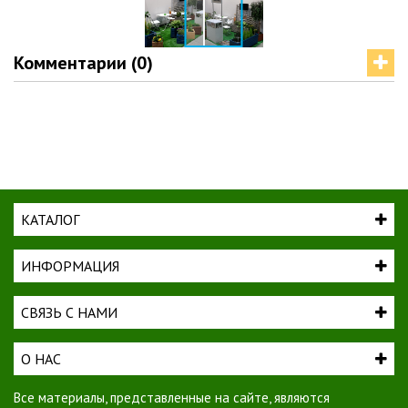
Комментарии (0)
КАТАЛОГ
ИНФОРМАЦИЯ
СВЯЗЬ С НАМИ
О НАС
Все материалы, представленные на сайте, являются