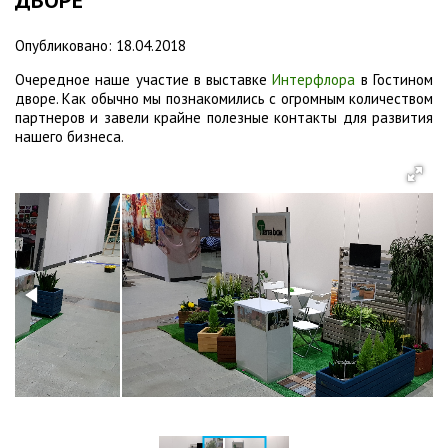
ДВОРЕ
Опубликовано: 18.04.2018
Очередное наше участие в выставке
Интерфлора
в Гостином
дворе. Как обычно мы познакомились с огромным количеством
партнеров и завели крайне полезные контакты для развития
нашего бизнеса.