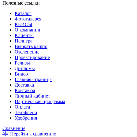
Полезные ссылки
Каталог
Фотогалерея
КЕЙСЫ
О компании
Клиенты
Палитра
Выбрать кашпо
Озеленение
Проектирование
Релизы
Дипломы
Видео
Главная страница
Доставка
Контакты
Личный кабинет
Партнерская программа
Оплата
Terraliner 6
Удобрения
Сравнение
Перейти к сравнению