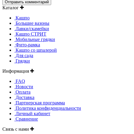
Каталог
Кашпо
Большие вазоны
Лавки/скамейки
Кашпо СТРИТ
Мобильные грядки
Фито-рамка
Кашпо со шпалерой
Для сада
Грядки
Информация
FAQ
Новости
Оплата
Доставка
Партнерская программа
Политика конфиденциальности
Личный кабинет
Сравнение
Связь с нами