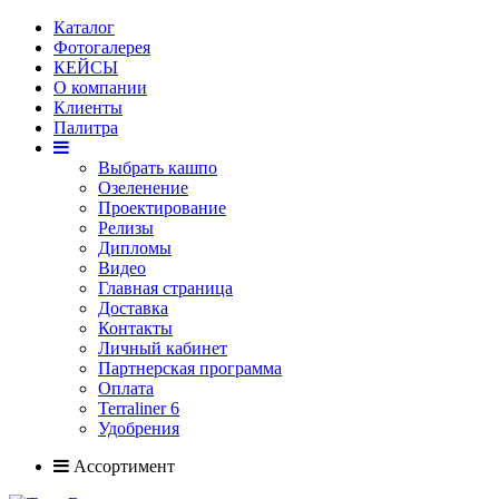
Каталог
Фотогалерея
КЕЙСЫ
О компании
Клиенты
Палитра
Выбрать кашпо
Озеленение
Проектирование
Релизы
Дипломы
Видео
Главная страница
Доставка
Контакты
Личный кабинет
Партнерская программа
Оплата
Terraliner 6
Удобрения
Ассортимент