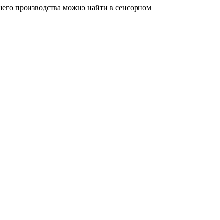
ашего производства можно найти в сенсорном