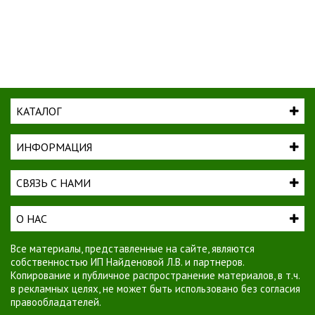
КАТАЛОГ
ИНФОРМАЦИЯ
СВЯЗЬ С НАМИ
О НАС
Все материалы, представленные на сайте, являются
собственностью ИП Найденовой Л.В. и партнеров.
Копирование и публичное распространение материалов, в т.ч.
в рекламных целях, не может быть использовано без согласия
правообладателей.