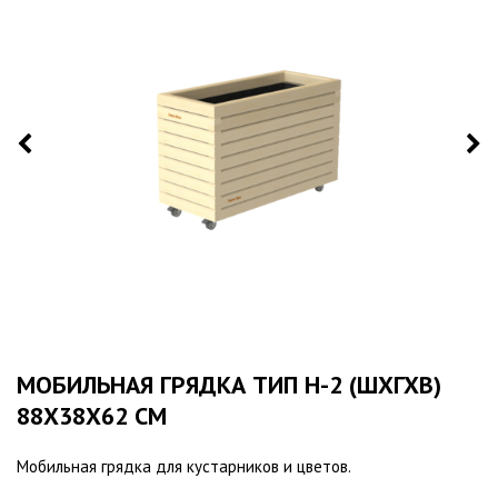
МОБИЛЬНАЯ ГРЯДКА ТИП Н-2 (ШХГХВ)
88Х38Х62 СМ
Мобильная грядка для кустарников и цветов.