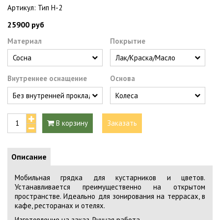
Артикул:
Тип Н-2
25900 руб
Материал
Покрытие
Внутреннее оснащение
Основа
В корзину
Заказать
Описание
Мобильная грядка для кустарников и цветов.
Устанавливается преимущественно на открытом
пространстве. Идеально для зонирования на террасах, в
кафе, ресторанах и отелях.
Изготовление на заказ. Ручная работа.