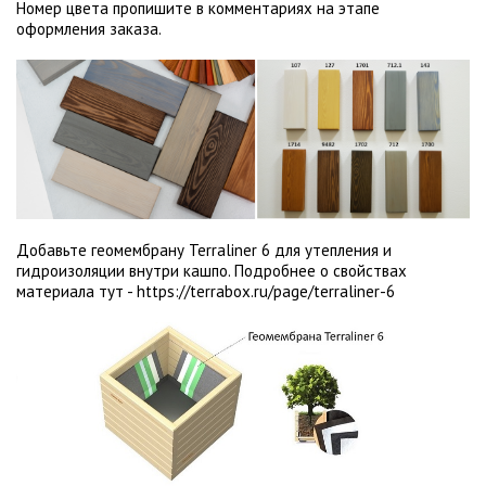
Номер цвета пропишите в комментариях на этапе
оформления заказа.
Добавьте геомембрану Terraliner 6 для утепления и
гидроизоляции внутри кашпо. Подробнее о свойствах
материала тут -
https://terrabox.ru/page/terraliner-6