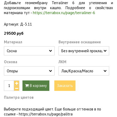
Добавьте геомембрану Terraliner 6 для утепления и
гидроизоляции внутри кашпо. Подробнее о свойствах
материала тут -
https://terrabox.ru/page/terraliner-6
Артикул:
Д-3.11
29500 руб
Материал
Внутреннее оснащение
Основа
ЛКМ
В корзину
Заказать
Палитра цветов
Выберите подходящий цвет. Еще больше оттенков в по
ссылке -
https://terrabox.ru/page/palitra