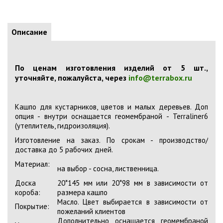
Описание
По ценам изготовления изделий от 5 шт.,
уточняйте, пожалуйста, через
info@terrabox.ru
Кашпо для кустарников, цветов и малых деревьев. Доп
опция - внутри оснащается геомембраной - Terraliner6
(утеплитель, гидроизоляция).
Изготовление на заказ. По срокам - производство/
доставка до 5 рабочих дней.
Материал:
на выбор - сосна, лиственница.
Доска
20*145 мм или 20*98 мм в зависимости от
короба:
размера кашпо
Масло. Цвет выбирается в зависимости от
Покрытие:
пожеланий клиентов
Дополнительно оснащается геомембраной