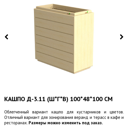
КАШПО Д-3.11 (Ш*Г*В) 100*48*100 СМ
Облегченный вариант кашпо для кустарников и цветов.
Отличный вариант для зонирования веранд и терасс в кафе и
ресторанах.
Размеры можно изменить под заказ.