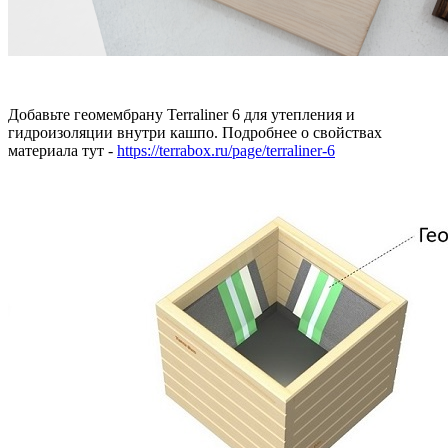
Добавьте геомембрану Terraliner 6 для утепления и
гидроизоляции внутри кашпо. Подробнее о свойствах
материала тут -
https://terrabox.ru/page/terraliner-6