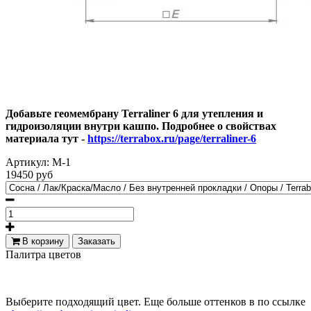
Добавьте геомембрану Terraliner 6 для утепления и
гидроизоляции внутри кашпо. Подробнее о свойствах
материала тут -
https://terrabox.ru/page/terraliner-6
Артикул:
М-1
19450 руб
В корзину
Заказать
Палитра цветов
Выберите подходящий цвет. Еще больше оттенков в по ссылке