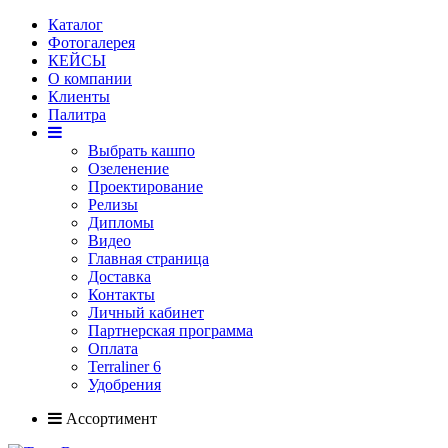
Каталог
Фотогалерея
КЕЙСЫ
О компании
Клиенты
Палитра
Выбрать кашпо
Озеленение
Проектирование
Релизы
Дипломы
Видео
Главная страница
Доставка
Контакты
Личный кабинет
Партнерская программа
Оплата
Terraliner 6
Удобрения
Ассортимент