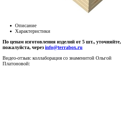
Описание
Характеристики
По ценам изготовления изделий от 5 шт., уточняйте,
пожалуйста, через
info@terrabox.ru
Видео-отзыв: коллаборация со знаменитой Ольгой
Платоновой: