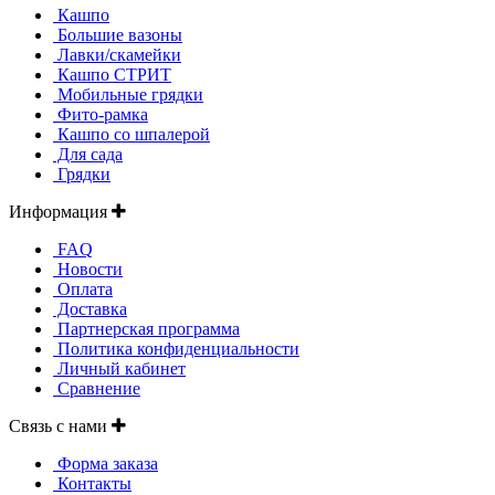
Кашпо
Большие вазоны
Лавки/скамейки
Кашпо СТРИТ
Мобильные грядки
Фито-рамка
Кашпо со шпалерой
Для сада
Грядки
Информация
FAQ
Новости
Оплата
Доставка
Партнерская программа
Политика конфиденциальности
Личный кабинет
Сравнение
Связь с нами
Форма заказа
Контакты