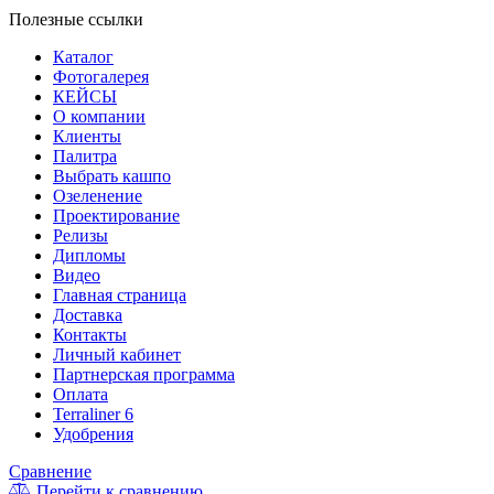
Полезные ссылки
Каталог
Фотогалерея
КЕЙСЫ
О компании
Клиенты
Палитра
Выбрать кашпо
Озеленение
Проектирование
Релизы
Дипломы
Видео
Главная страница
Доставка
Контакты
Личный кабинет
Партнерская программа
Оплата
Terraliner 6
Удобрения
Сравнение
Перейти к сравнению