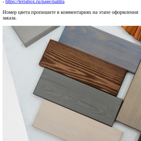
-
https://terrabox.ru/page/palitra
Номер цвета пропишите в комментариях на этапе оформления
заказа.