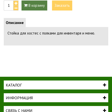
В корзину
Заказать
Описание
Стойка для хостес с полками для инвентаря и меню.
КАТАЛОГ
ИНФОРМАЦИЯ
СВЯЗЬ С НАМИ