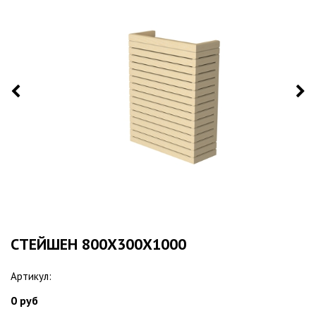
СТЕЙШЕН 800Х300Х1000
Артикул:
0 руб