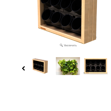
Увеличить