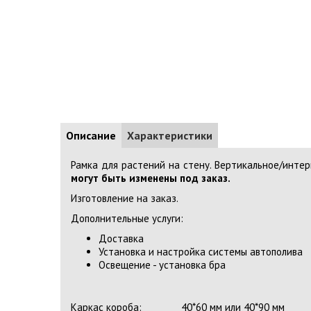
Описание
Характеристики
Рамка для растений на стену. Вертикальное/интер
могут быть изменены под заказ.
Изготовление на заказ.
Дополнительные услуги:
Доставка
Установка и настройка системы автополива
Освещение - установка бра
Каркас короба:
40*60 мм или 40*90 мм