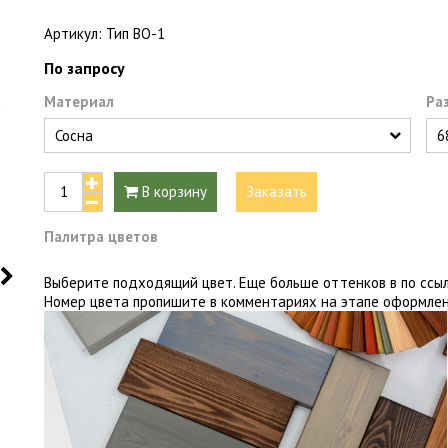
Артикул:
Тип ВО-1
По запросу
Материал
Ра
В корзину
Заказать
Палитра цветов
Выберите подходящий цвет. Еще больше оттенков в по ссыл
Номер цвета пропишите в комментариях на этапе оформлен