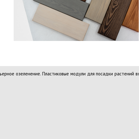
ьерное озеленение. Пластиковые модули для посадки растений вх