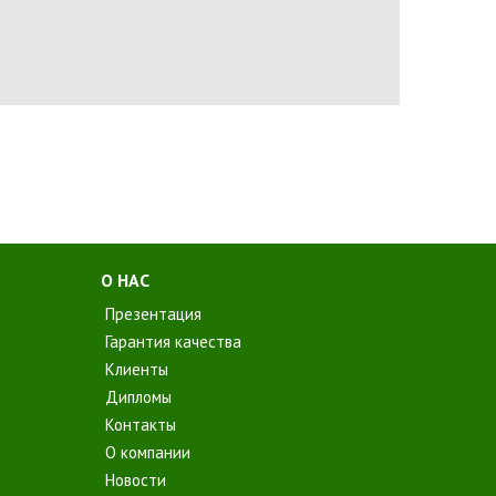
О НАС
Презентация
Гарантия качества
Клиенты
Дипломы
Контакты
О компании
Новости