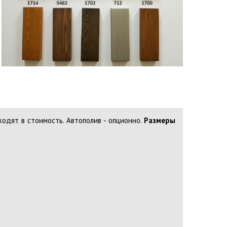
одят в стоимость. Автополив - опционно.
Размеры