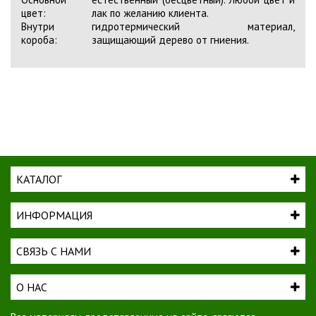
цвет:
лак по желанию клиента.
Внутри
гидротермический материал,
короба:
защищающий дерево от гниения.
КАТАЛОГ
ИНФОРМАЦИЯ
СВЯЗЬ С НАМИ
О НАС