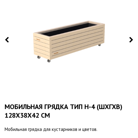
МОБИЛЬНАЯ ГРЯДКА ТИП Н-4 (ШХГХВ)
128Х38Х42 СМ
Мобильная грядка для кустарников и цветов.