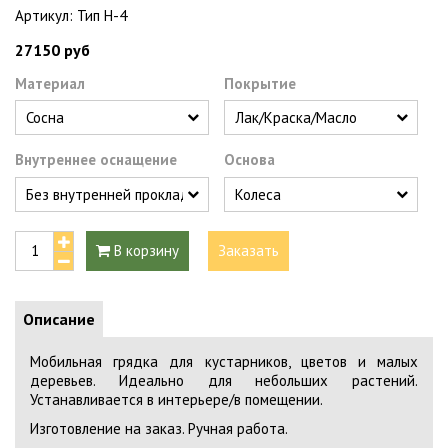
Артикул:
Тип Н-4
27150 руб
Материал
Покрытие
Внутреннее оснащение
Основа
В корзину
Заказать
Описание
Мобильная грядка для кустарников, цветов и малых
деревьев. Идеально для небольших растений.
Устанавливается в интерьере/в помещении.
Изготовление на заказ. Ручная работа.