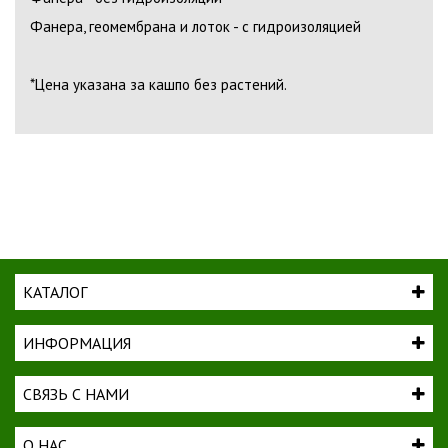
Фанера, геомембрана и лоток - с гидроизоляцией
*Цена указана за кашпо без растений.
КАТАЛОГ
ИНФОРМАЦИЯ
СВЯЗЬ С НАМИ
О НАС