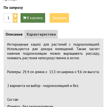
По запросу
В корзину
Заказать
Описание
Характеристики
Интерьерные кашпо для растений с гидроизоляцией.
Используются для декора помещений. Также засчет
наличия гидроизоляции можно выращивать рассаду,
поливать растения непосредственно в лотке.
Размеры: 29,4 см длина х 13,5 см ширина х 9,6 см высота.
2 варианта на выбор - гидроизоляцией и без.
Состав:
Фанера - без гидроизоляции