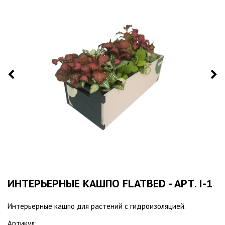
ИНТЕРЬЕРНЫЕ КАШПО FLATBED - АРТ. I-1
Интерьерные кашпо для растений с гидроизоляцией.
Артикул: