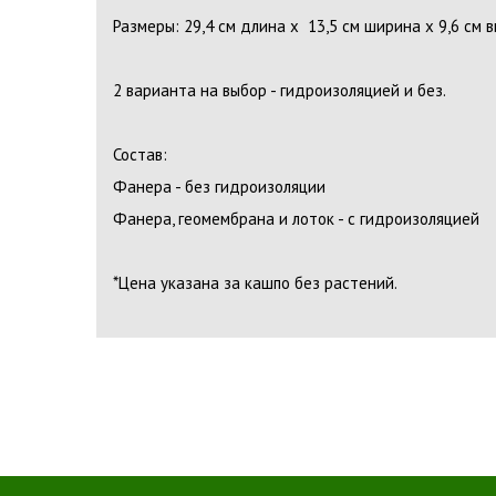
Размеры: 29,4 см длина х 13,5 см ширина х 9,6 см в
2 варианта на выбор - гидроизоляцией и без.
Состав:
Фанера - без гидроизоляции
Фанера, геомембрана и лоток - с гидроизоляцией
*Цена указана за кашпо без растений.