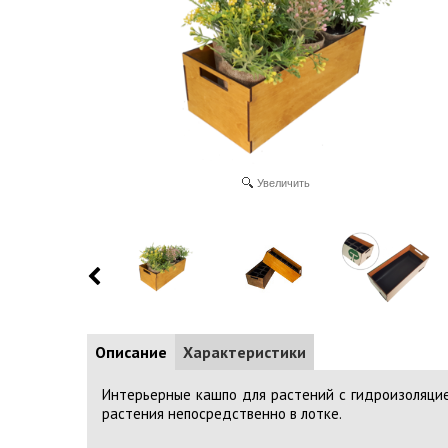
Увеличить
Описание
Характеристики
Интерьерные кашпо для растений с гидроизоляцие
растения непосредственно в лотке.