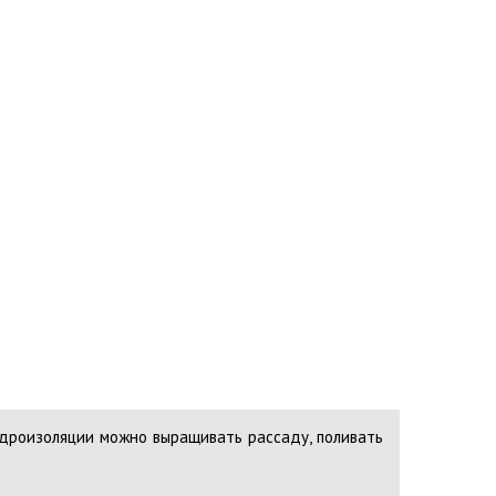
идроизоляции можно выращивать рассаду, поливать