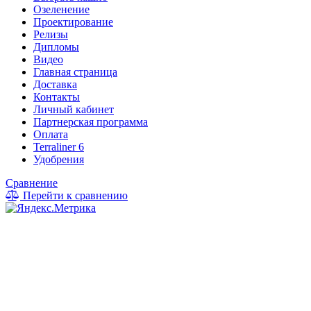
Озеленение
Проектирование
Релизы
Дипломы
Видео
Главная страница
Доставка
Контакты
Личный кабинет
Партнерская программа
Оплата
Terraliner 6
Удобрения
Сравнение
Перейти к сравнению