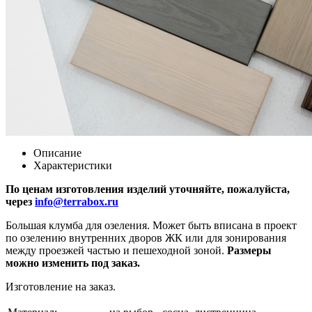
Описание
Характеристики
По ценам изготовления изделий уточняйте, пожалуйста,
через
info@terrabox.ru
Большая клумба для озеления. Может быть вписана в проект
по озелению внутренних дворов ЖК или для зонирования
между проезжей частью и пешеходной зоной.
Размеры
можно изменить под заказ.
Изготовление на заказ.