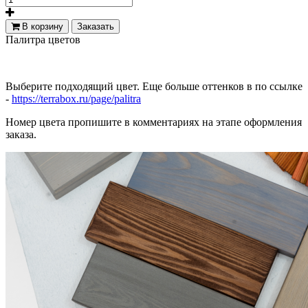
В корзину
Заказать
Палитра цветов
Выберите подходящий цвет. Еще больше оттенков в по ссылке
-
https://terrabox.ru/page/palitra
Номер цвета пропишите в комментариях на этапе оформления
заказа.