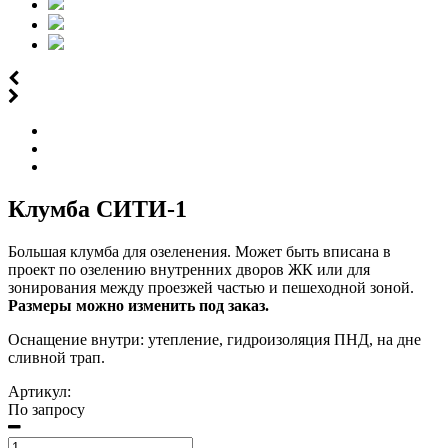
Клумба СИТИ-1
Большая клумба для озеленения. Может быть вписана в
проект по озелению внутренних дворов ЖК или для
зонирования между проезжей частью и пешеходной зоной.
Размеры можно изменить под заказ.
Оснащение внутри: утепление, гидроизоляция ПНД, на дне
сливной трап.
Артикул:
По запросу