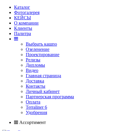
Каталог
Фотогалерея
КЕЙСЫ
О компании
Клиенты
Палитра
Выбрать кашпо
Озеленение
Проектирование
Релизы
Дипломы
Видео
Главная страница
Доставка
Контакты
Личный кабинет
Партнерская программа
Оплата
Terraliner 6
Удобрения
Ассортимент