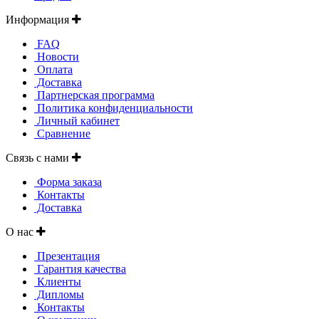
Информация
FAQ
Новости
Оплата
Доставка
Партнерская программа
Политика конфиденциальности
Личный кабинет
Сравнение
Связь с нами
Форма заказа
Контакты
Доставка
О нас
Презентация
Гарантия качества
Клиенты
Дипломы
Контакты