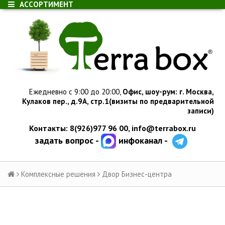
АССОРТИМЕНТ
Ежедневно с 9:00 до 20:00,
Офис, шоу-рум:
г.
Москва,
Кулаков пер., д.
9А, стр.1
(визиты по предварительной
записи)
Контакты: 8(926)977 96 00,
info@terrabox.ru
задать вопрос -
инфоканал -
Комплексные решения
Двор Бизнес-центра