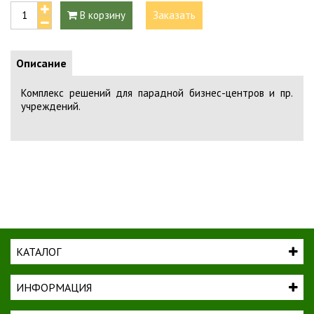
В корзину
Заказать
Описание
Комплекс решений для парадной бизнес-центров и пр.
учреждений.
КАТАЛОГ
ИНФОРМАЦИЯ