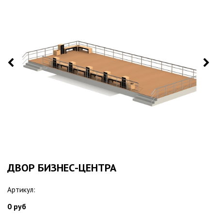
ДВОР БИЗНЕС-ЦЕНТРА
Артикул:
0 руб