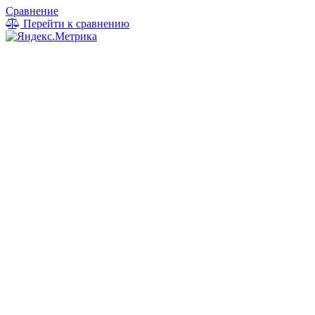
Сравнение
Перейти к сравнению