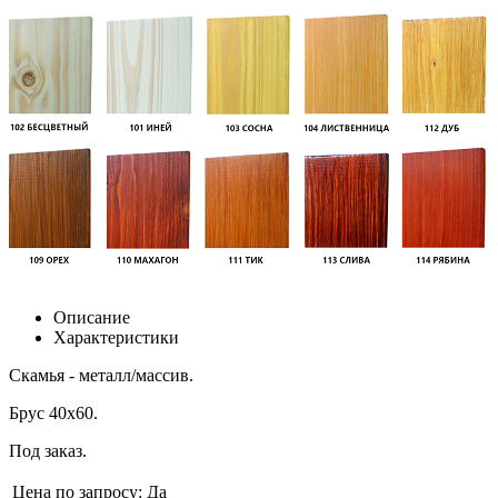
Описание
Характеристики
Скамья - металл/массив.
Брус 40х60.
Под заказ.
Цена по запросу:
Да