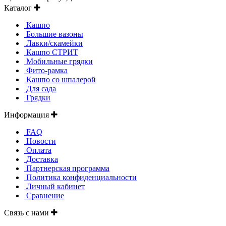
Каталог
Кашпо
Большие вазоны
Лавки/скамейки
Кашпо СТРИТ
Мобильные грядки
Фито-рамка
Кашпо со шпалерой
Для сада
Грядки
Информация
FAQ
Новости
Оплата
Доставка
Партнерская программа
Политика конфиденциальности
Личный кабинет
Сравнение
Связь с нами