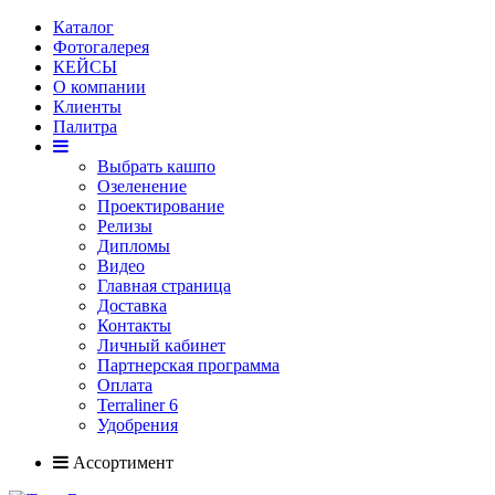
Каталог
Фотогалерея
КЕЙСЫ
О компании
Клиенты
Палитра
Выбрать кашпо
Озеленение
Проектирование
Релизы
Дипломы
Видео
Главная страница
Доставка
Контакты
Личный кабинет
Партнерская программа
Оплата
Terraliner 6
Удобрения
Ассортимент