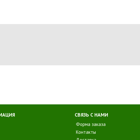
МАЦИЯ
СВЯЗЬ С НАМИ
Форма заказа
Контакты
Доставка