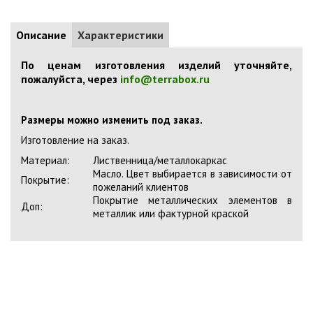
Описание
Характеристики
По ценам изготовления изделий уточняйте,
пожалуйста, через
info@terrabox.ru
Размеры можно изменить под заказ.
Изготовление на заказ.
Материал:
Лиственница/металлокаркас
Масло. Цвет выбирается в зависимости от
Покрытие:
пожеланий клиентов
Покрытие металлических элементов в
Доп:
металлик или фактурной краской