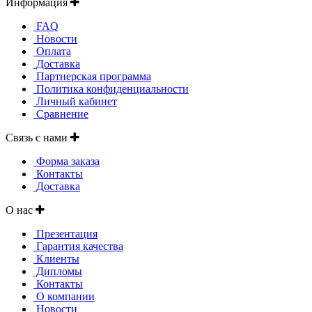
Информация
FAQ
Новости
Оплата
Доставка
Партнерская программа
Политика конфиденциальности
Личный кабинет
Сравнение
Связь с нами
Форма заказа
Контакты
Доставка
О нас
Презентация
Гарантия качества
Клиенты
Дипломы
Контакты
О компании
Новости