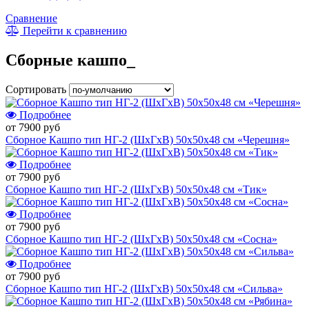
Сравнение
Перейти к сравнению
Сборные кашпо_
Сортировать
Подробнее
от 7900 руб
Сборное Кашпо тип НГ-2 (ШхГхВ) 50х50х48 см «Черешня»
Подробнее
от 7900 руб
Сборное Кашпо тип НГ-2 (ШхГхВ) 50х50х48 см «Тик»
Подробнее
от 7900 руб
Сборное Кашпо тип НГ-2 (ШхГхВ) 50х50х48 см «Сосна»
Подробнее
от 7900 руб
Сборное Кашпо тип НГ-2 (ШхГхВ) 50х50х48 см «Сильва»