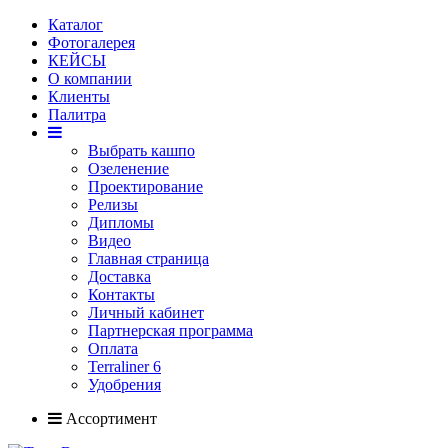
Каталог
Фотогалерея
КЕЙСЫ
О компании
Клиенты
Палитра
Выбрать кашпо
Озеленение
Проектирование
Релизы
Дипломы
Видео
Главная страница
Доставка
Контакты
Личный кабинет
Партнерская программа
Оплата
Terraliner 6
Удобрения
Ассортимент