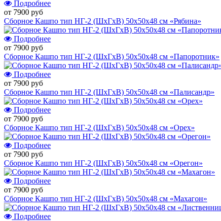
Подробнее
от 7900 руб
Сборное Кашпо тип НГ-2 (ШхГхВ) 50х50х48 см «Рябина»
Подробнее
от 7900 руб
Сборное Кашпо тип НГ-2 (ШхГхВ) 50х50х48 см «Папоротник»
Подробнее
от 7900 руб
Сборное Кашпо тип НГ-2 (ШхГхВ) 50х50х48 см «Палисандр»
Подробнее
от 7900 руб
Сборное Кашпо тип НГ-2 (ШхГхВ) 50х50х48 см «Орех»
Подробнее
от 7900 руб
Сборное Кашпо тип НГ-2 (ШхГхВ) 50х50х48 см «Орегон»
Подробнее
от 7900 руб
Сборное Кашпо тип НГ-2 (ШхГхВ) 50х50х48 см «Махагон»
Подробнее