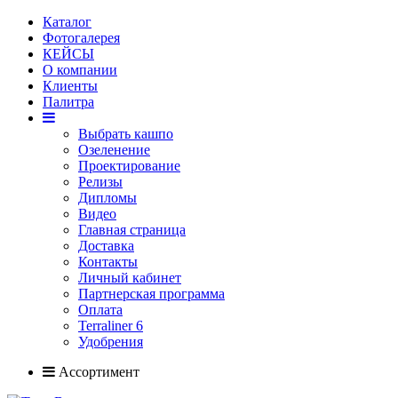
Каталог
Фотогалерея
КЕЙСЫ
О компании
Клиенты
Палитра
Выбрать кашпо
Озеленение
Проектирование
Релизы
Дипломы
Видео
Главная страница
Доставка
Контакты
Личный кабинет
Партнерская программа
Оплата
Terraliner 6
Удобрения
Ассортимент