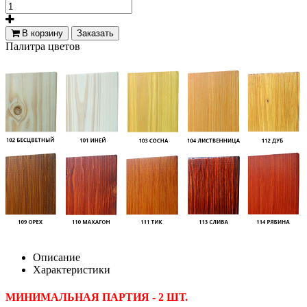
В корзину
Заказать
Палитра цветов
Описание
Характеристики
МИНИМАЛЬНАЯ ПАРТИЯ - 2 ШТ.