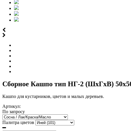
Сборное Кашпо тип НГ-2 (ШхГхВ) 50х5
Кашпо для кустарников, цветов и малых деревьев.
Артикул:
По запросу
Палитра цветов