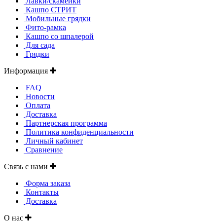
Лавки/скамейки
Кашпо СТРИТ
Мобильные грядки
Фито-рамка
Кашпо со шпалерой
Для сада
Грядки
Информация
FAQ
Новости
Оплата
Доставка
Партнерская программа
Политика конфиденциальности
Личный кабинет
Сравнение
Связь с нами
Форма заказа
Контакты
Доставка
О нас